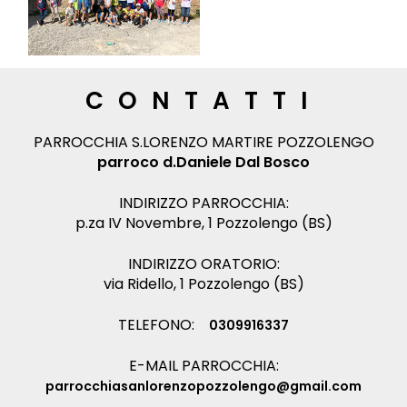
CONTATTI
PARROCCHIA S.LORENZO MARTIRE POZZOLENGO
parroco d.Daniele Dal Bosco
INDIRIZZO PARROCCHIA:
p.za IV Novembre, 1 Pozzolengo (BS)
INDIRIZZO ORATORIO:
via Ridello, 1 Pozzolengo (BS)
TELEFONO:
0309916337
E-MAIL PARROCCHIA:
parrocchiasanlorenzopozzolengo@gmail.com