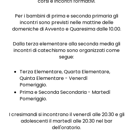
corsi e incontri formativi.
Per i bambini di prima e seconda primaria gli
incontri sono previsti nelle mattine delle
domeniche di Avvento e Quaresima dalle 10.00.
Dalla terza elementare alla seconda media gli
incontri di catechismo sono organizzati come
segue:
Terza Elementare, Quarta Elementare,
Quinta Elementare - Venerdì
Pomeriggio.
Prima e Seconda Secondaria - Martedì
Pomeriggio.
I cresimandi si incontrano il venerdì alle 20.30 e gli
adolescenti il martedì alle 20.30 nel bar
dell'oratorio.