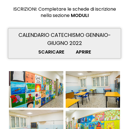
ISCRIZIONI: Completare le schede di iscrizione
nella sezione
MODULI
CALENDARIO CATECHISMO GENNAIO-
GIUGNO 2022
SCARICARE
APRIRE