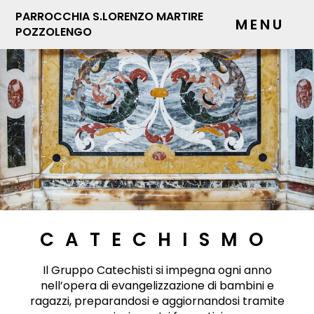
PARROCCHIA S.LORENZO MARTIRE
MENU
POZZOLENGO
CATECHISMO
Il Gruppo Catechisti si impegna ogni anno
nell’opera di evangelizzazione di bambini e
ragazzi, preparandosi e aggiornandosi tramite